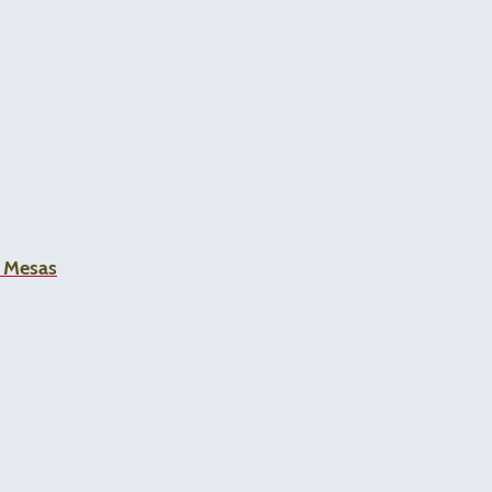
a Mesas