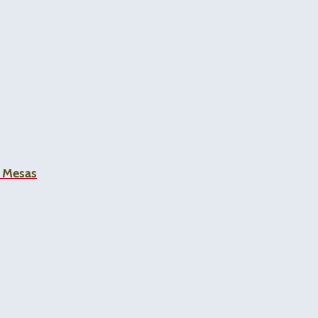
a Mesas