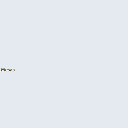
a Mesas