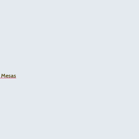
a Mesas