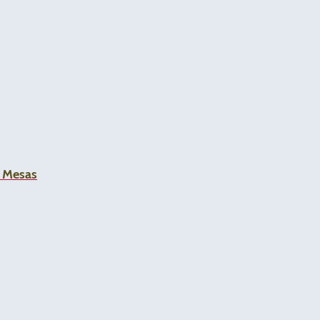
a Mesas