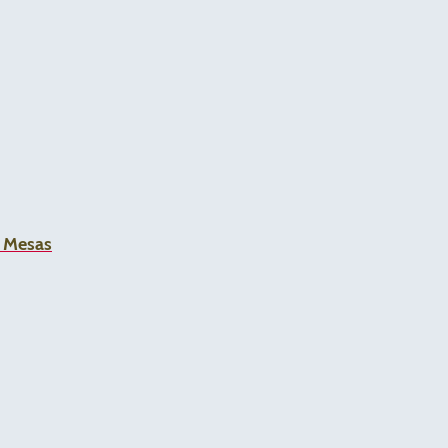
a Mesas