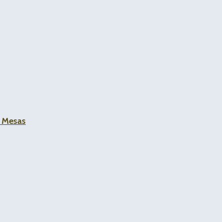
a Mesas