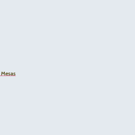
a Mesas