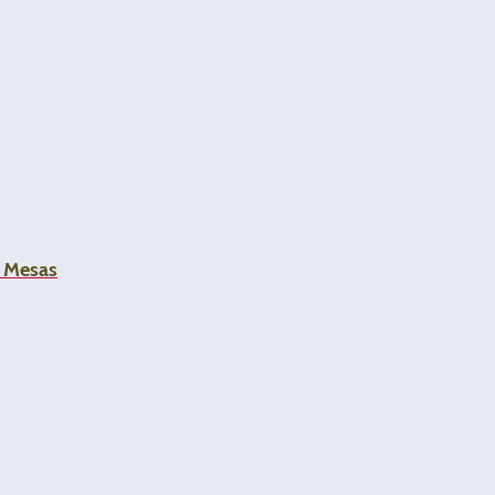
a Mesas