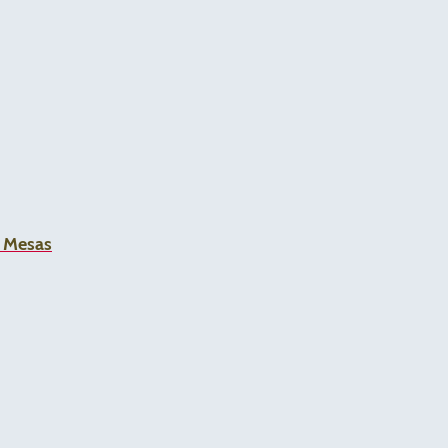
a Mesas