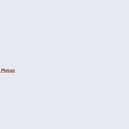
a Mesas