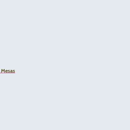
a Mesas