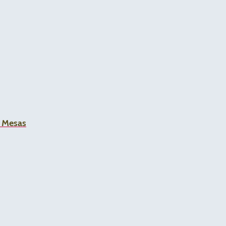
a Mesas