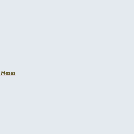
a Mesas