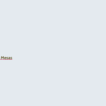
a Mesas