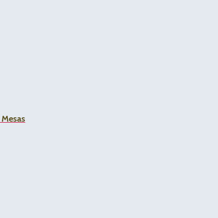
a Mesas