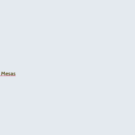
a Mesas