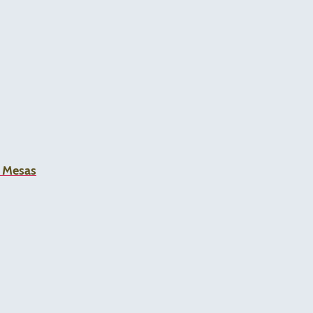
a Mesas