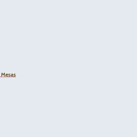
a Mesas