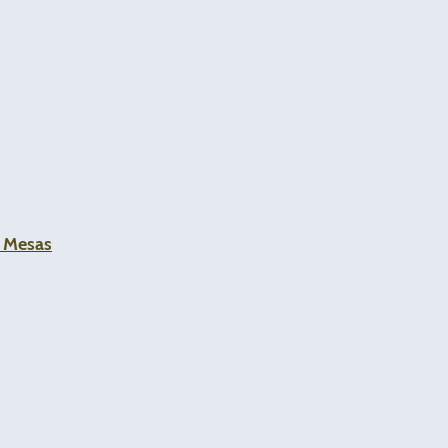
a Mesas