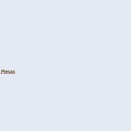
a Mesas