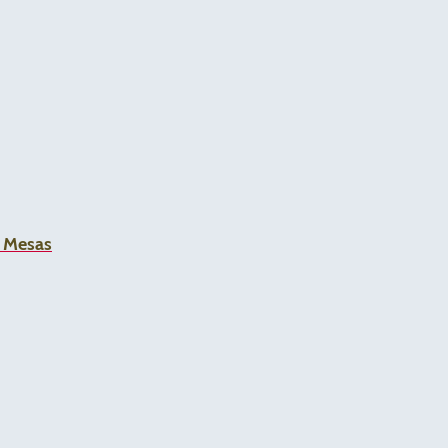
a Mesas