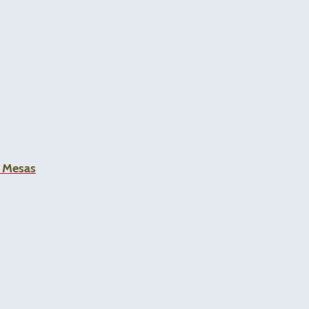
a Mesas