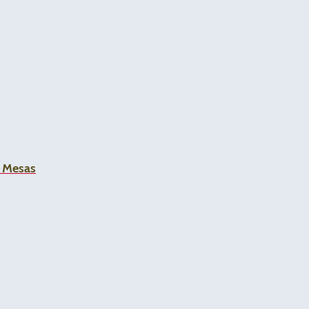
a Mesas