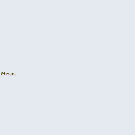
a Mesas