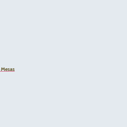
a Mesas