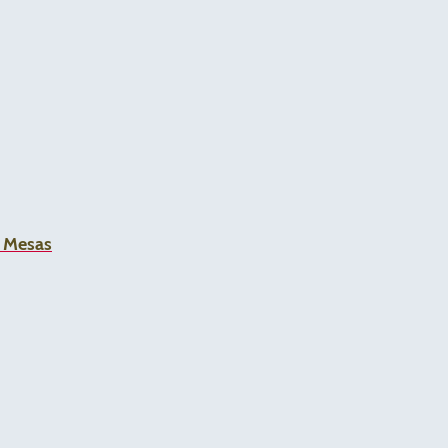
a Mesas