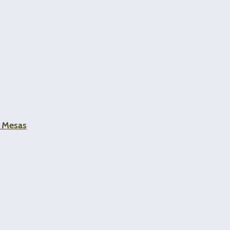
a Mesas