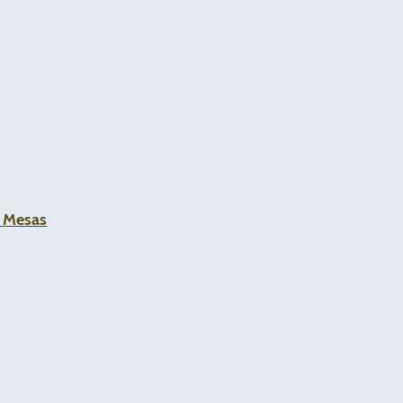
a Mesas