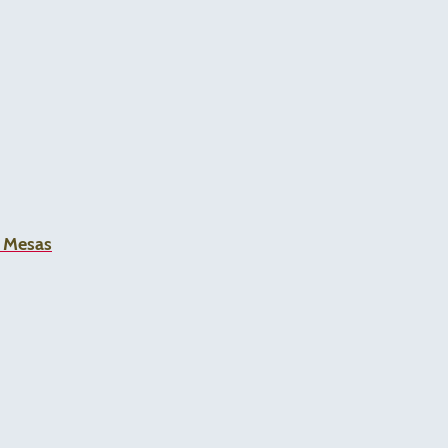
a Mesas