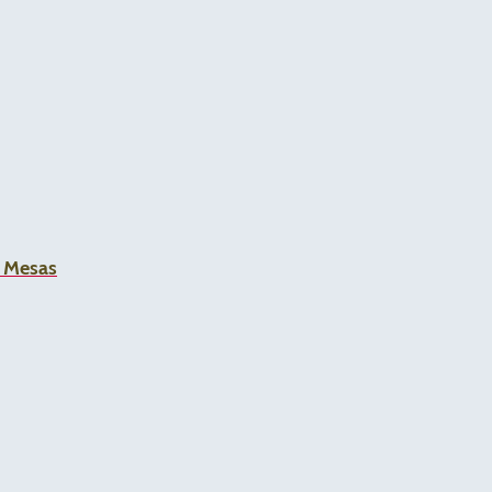
a Mesas