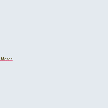
a Mesas