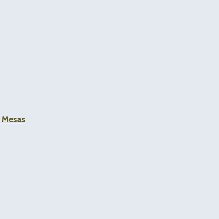
a Mesas