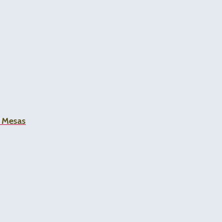
a Mesas