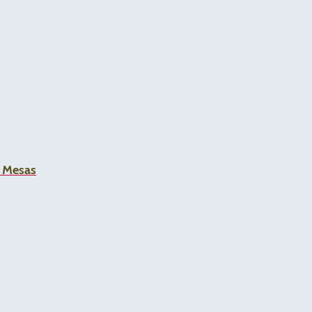
a Mesas