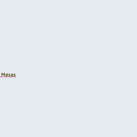
a Mesas