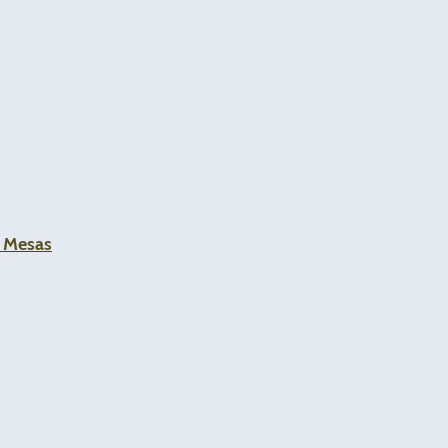
a Mesas