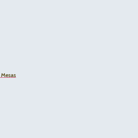
a Mesas