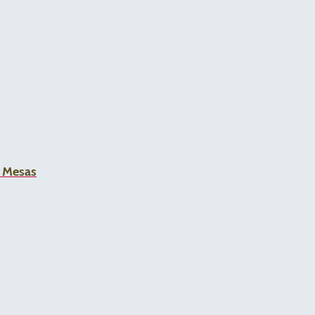
a Mesas