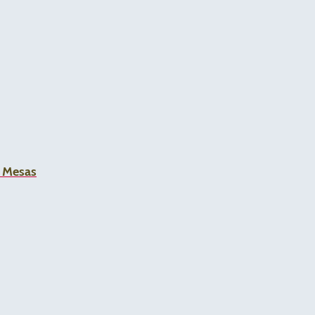
a Mesas