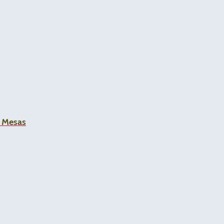
a Mesas