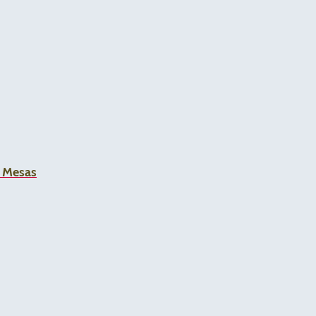
a Mesas