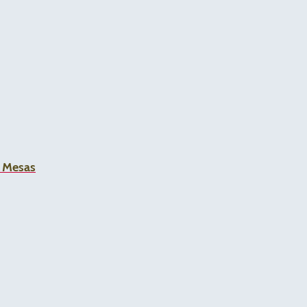
a Mesas