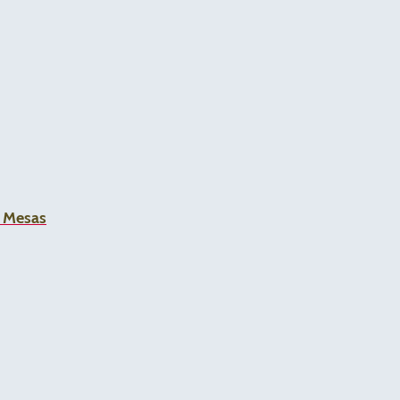
a Mesas